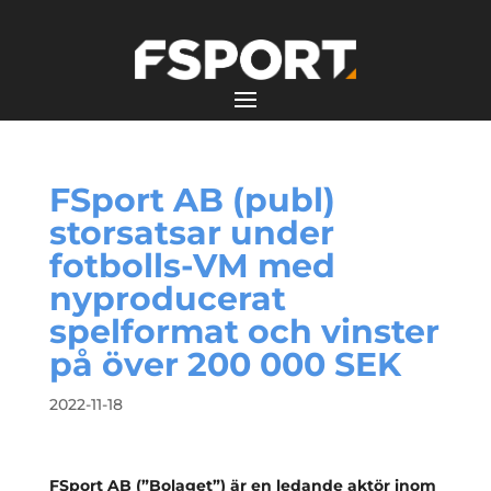
FSport AB (publ)
storsatsar under
fotbolls-VM med
nyproducerat
spelformat och vinster
på över 200 000 SEK
2022-11-18
FSport AB (”Bolaget”) är en ledande aktör inom