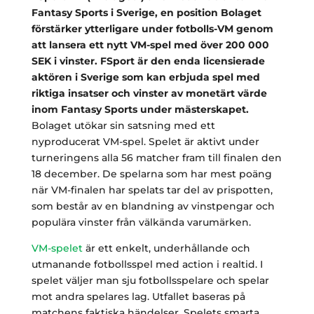
Fantasy Sports i Sverige, en position Bolaget
förstärker ytterligare under fotbolls-VM genom
att lansera ett nytt VM-spel med över 200 000
SEK i vinster. FSport är den enda licensierade
aktören i Sverige som kan erbjuda spel med
riktiga insatser och vinster av monetärt värde
inom Fantasy Sports under mästerskapet.
Bolaget utökar sin satsning med ett
nyproducerat VM-spel. Spelet är aktivt under
turneringens alla 56 matcher fram till finalen den
18 december. De spelarna som har mest poäng
när VM-finalen har spelats tar del av prispotten,
som består av en blandning av vinstpengar och
populära vinster från välkända varumärken.
VM-spelet
är ett enkelt, underhållande och
utmanande fotbollsspel med action i realtid. I
spelet väljer man sju fotbollsspelare och spelar
mot andra spelares lag. Utfallet baseras på
matchens faktiska händelser. Spelets smarta